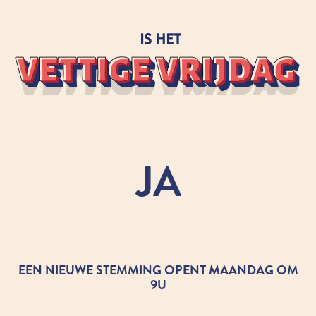
JA
EEN NIEUWE STEMMING OPENT MAANDAG OM
9U